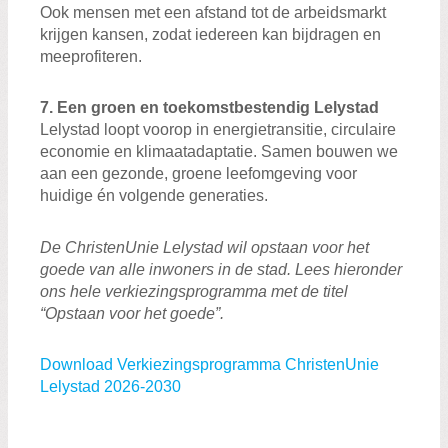
Ook mensen met een afstand tot de arbeidsmarkt
krijgen kansen, zodat iedereen kan bijdragen en
meeprofiteren.
7. Een groen en toekomstbestendig Lelystad
Lelystad loopt voorop in energietransitie, circulaire
economie en klimaatadaptatie. Samen bouwen we
aan een gezonde, groene leefomgeving voor
huidige én volgende generaties.
De ChristenUnie Lelystad wil opstaan voor het
goede van alle inwoners in de stad. Lees hieronder
ons hele verkiezingsprogramma met de titel
“Opstaan voor het goede”.
Download Verkiezingsprogramma ChristenUnie
Lelystad 2026-2030