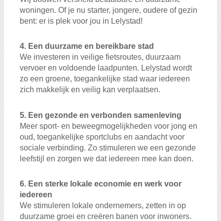
woningen. Of je nu starter, jongere, oudere of gezin
bent: er is plek voor jou in Lelystad!
4. Een duurzame en bereikbare stad
We investeren in veilige fietsroutes, duurzaam
vervoer en voldoende laadpunten. Lelystad wordt
zo een groene, toegankelijke stad waar iedereen
zich makkelijk en veilig kan verplaatsen.
5. Een gezonde en verbonden samenleving
Meer sport- en beweegmogelijkheden voor jong en
oud, toegankelijke sportclubs en aandacht voor
sociale verbinding. Zo stimuleren we een gezonde
leefstijl en zorgen we dat iedereen mee kan doen.
6. Een sterke lokale economie en werk voor
iedereen
We stimuleren lokale ondernemers, zetten in op
duurzame groei en creëren banen voor inwoners.