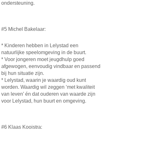
ondersteuning.
#5 Michel Bakelaar:
* Kinderen hebben in Lelystad een
natuurlijke speelomgeving in de buurt.
* Voor jongeren moet jeugdhulp goed
afgewogen, eenvoudig vindbaar en passend
bij hun situatie zijn.
* Lelystad, waarin je waardig oud kunt
worden. Waardig wil zeggen ‘met kwaliteit
van leven’ én dat ouderen van waarde zijn
voor Lelystad, hun buurt en omgeving.
#6 Klaas Kooistra: