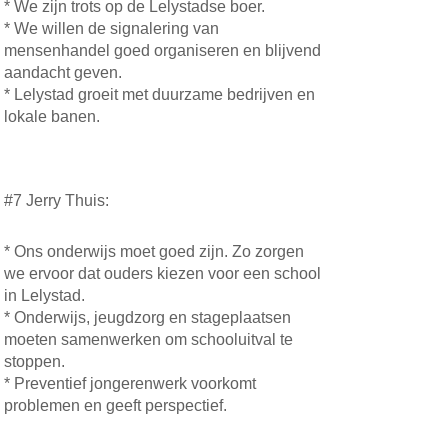
* We zijn trots op de Lelystadse boer.
* We willen de signalering van
mensenhandel goed organiseren en blijvend
aandacht geven.
* Lelystad groeit met duurzame bedrijven en
lokale banen.
#7 Jerry Thuis:
* Ons onderwijs moet goed zijn. Zo zorgen
we ervoor dat ouders kiezen voor een school
in Lelystad.
* Onderwijs, jeugdzorg en stageplaatsen
moeten samenwerken om schooluitval te
stoppen.
* Preventief jongerenwerk voorkomt
problemen en geeft perspectief.