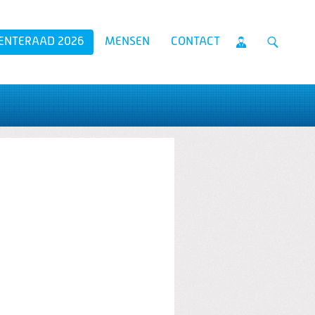
ENTERAAD 2026
MENSEN
CONTACT