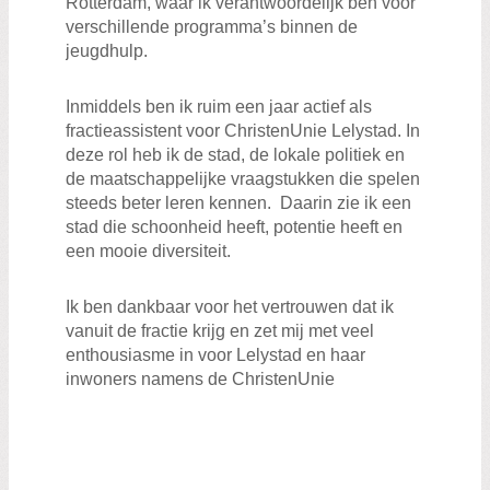
Rotterdam, waar ik verantwoordelijk ben voor
verschillende programma’s binnen de
jeugdhulp.
Inmiddels ben ik ruim een jaar actief als
fractieassistent voor ChristenUnie Lelystad. In
deze rol heb ik de stad, de lokale politiek en
de maatschappelijke vraagstukken die spelen
steeds beter leren kennen. Daarin zie ik een
stad die schoonheid heeft, potentie heeft en
een mooie diversiteit.
Ik ben dankbaar voor het vertrouwen dat ik
vanuit de fractie krijg en zet mij met veel
enthousiasme in voor Lelystad en haar
inwoners namens de ChristenUnie