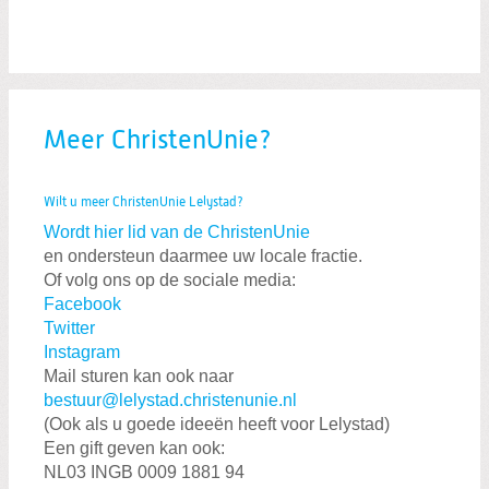
Meer ChristenUnie?
Wilt u meer ChristenUnie Lelystad?
Wordt hier lid van de ChristenUnie
en ondersteun daarmee uw locale fractie.
Of volg ons op de sociale media:
Facebook
Twitter
Instagram
Mail sturen kan ook naar
bestuur@lelystad.christenunie.nl
(Ook als u goede ideeën heeft voor Lelystad)
Een gift geven kan ook:
NL03 INGB 0009 1881 94