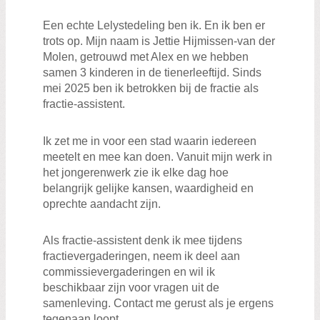
Een echte Lelystedeling ben ik. En ik ben er
trots op. Mijn naam is Jettie Hijmissen-van der
Molen, getrouwd met Alex en we hebben
samen 3 kinderen in de tienerleeftijd. Sinds
mei 2025 ben ik betrokken bij de fractie als
fractie-assistent.
Ik zet me in voor een stad waarin iedereen
meetelt en mee kan doen. Vanuit mijn werk in
het jongerenwerk zie ik elke dag hoe
belangrijk gelijke kansen, waardigheid en
oprechte aandacht zijn.
Als fractie-assistent denk ik mee tijdens
fractievergaderingen, neem ik deel aan
commissievergaderingen en wil ik
beschikbaar zijn voor vragen uit de
samenleving. Contact me gerust als je ergens
tegenaan loopt.