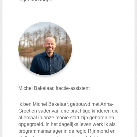
Michel Bakelaar, fractie-assistent
Ik ben Michel Bakelaar, getrouwd met Anna-
Greet en vader van drie prachtige kinderen die
allemaal in onze mooie stad zijn geboren en
opgegroeid. In het dagelijks leven werk ik als
programmamanager in de regio Rijnmond en