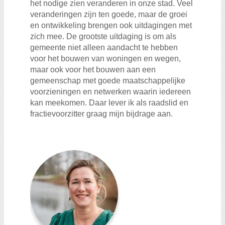
het nodige zien veranderen in onze stad. Veel
veranderingen zijn ten goede, maar de groei
en ontwikkeling brengen ook uitdagingen met
zich mee. De grootste uitdaging is om als
gemeente niet alleen aandacht te hebben
voor het bouwen van woningen en wegen,
maar ook voor het bouwen aan een
gemeenschap met goede maatschappelijke
voorzieningen en netwerken waarin iedereen
kan meekomen. Daar lever ik als raadslid en
fractievoorzitter graag mijn bijdrage aan.