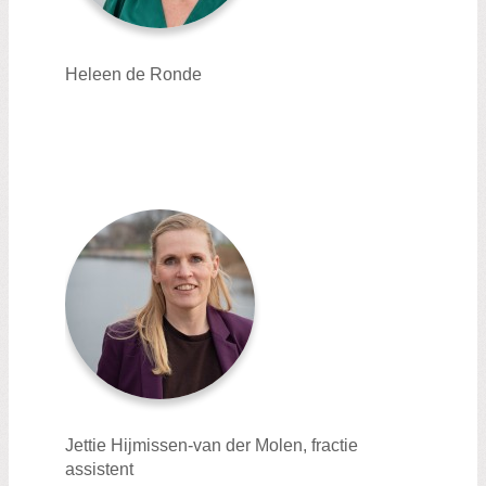
Heleen de Ronde
Jettie Hijmissen-van der Molen, fractie
assistent