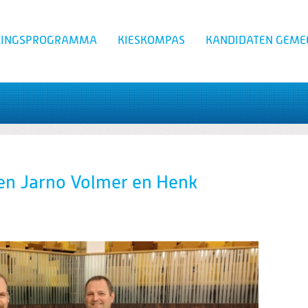
ZINGSPROGRAMMA
KIESKOMPAS
KANDIDATEN GEME
Zoeken
en Jarno Volmer en Henk