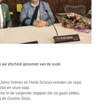
n we afscheid genomen van de oude
Jarno Volmer en Henk Schraa verlaten de raad,
ctie en onze stad.
es in de volgende stappen die ze gaan zetten,
j de Groene Sluis.