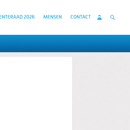
ENTERAAD 2026
MENSEN
CONTACT