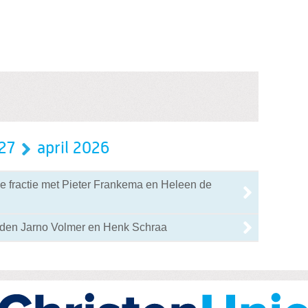
27
april 2026
e fractie met Pieter Frankema en Heleen de
eden Jarno Volmer en Henk Schraa