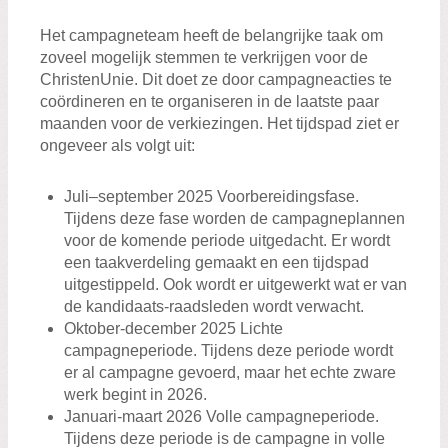
Het campagneteam heeft de belangrijke taak om
zoveel mogelijk stemmen te verkrijgen voor de
ChristenUnie. Dit doet ze door campagneacties te
coördineren en te organiseren in de laatste paar
maanden voor de verkiezingen. Het tijdspad ziet er
ongeveer als volgt uit:
Juli–september 2025 Voorbereidingsfase.
Tijdens deze fase worden de campagneplannen
voor de komende periode uitgedacht. Er wordt
een taakverdeling gemaakt en een tijdspad
uitgestippeld. Ook wordt er uitgewerkt wat er van
de kandidaats-raadsleden wordt verwacht.
Oktober-december 2025 Lichte
campagneperiode. Tijdens deze periode wordt
er al campagne gevoerd, maar het echte zware
werk begint in 2026.
Januari-maart 2026 Volle campagneperiode.
Tijdens deze periode is de campagne in volle