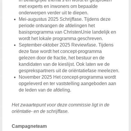
met experts en inwoners om bepaalde
onderwerpen verder uit te diepen.
Mei-augustus 2025 Schrijffase. Tijdens deze
periode ontvangen de afdelingen het
basisprogramma van ChristenUnie landelijk en
wordt het lokale programma geschreven.
September-oktober 2025 Reviewfase. Tijdens
deze fase wordt het concept-programma
gelezen door de fractie, het bestuur en de
kandidaten van de kieslijst. Ook laten we de
gesprekspartners uit de oriëntatiefase meelezen.
November 2025 Het concept-programma wordt
opgeleverd en ter vaststelling aangeboden aan
de leden van de afdeling.
Het zwaartepunt voor deze commissie ligt in de
oriëntatie- en de schrijffase.
Campagneteam