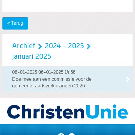
« Terug
Archief
2024 - 2025
januari 2025
06-01-2025
06-01-2025 14:56
Doe mee aan een commissie voor de
gemeenteraadsverkiezingen 2026