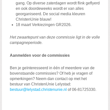
gang. Op diverse zaterdagen wordt flink geflyerd
en ook doordeweeks wordt er van alles
georganiseerd. De social media kleuren
ChristenUnie blauw!
18 maart Verkiezingen GR2026.
Het zwaartepunt van deze commissie ligt in de volle
campagneperiode.
Aanmelden voor de commissies
Ben je geïnteresseerd in één of meerdere van de
bovenstaande commissies? Of heb je vragen of
opmerkingen? Neem dan contact op met het
bestuur van ChristenUnie Lelystad:
bestuur@lelystad.christenunie.nl
of 06-81725330.