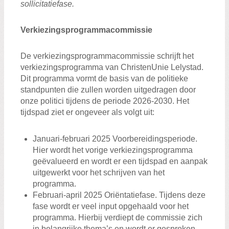
sollicitatiefase.
Verkiezingsprogrammacommissie
De verkiezingsprogrammacommissie schrijft het
verkiezingsprogramma van ChristenUnie Lelystad.
Dit programma vormt de basis van de politieke
standpunten die zullen worden uitgedragen door
onze politici tijdens de periode 2026-2030. Het
tijdspad ziet er ongeveer als volgt uit:
Januari-februari 2025 Voorbereidingsperiode.
Hier wordt het vorige verkiezingsprogramma
geëvalueerd en wordt er een tijdspad en aanpak
uitgewerkt voor het schrijven van het
programma.
Februari-april 2025 Oriëntatiefase. Tijdens deze
fase wordt er veel input opgehaald voor het
programma. Hierbij verdiept de commissie zich
in belangrijke thema’s en wordt er gesproken