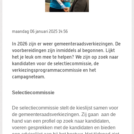
maandag 06 januari 2025
14:56
In 2026 zijn er weer gemeenteraadsverkiezingen. De
voorbereidingen zijn inmiddels al begonnen. Lijkt
het je leuk om mee te helpen? We zijn op zoek naar
kandidaten voor de selectiecommissie, de
verkiezingsprogrammacommissie en het
campagneteam.
Selectiecommissie
De selectiecommissie stelt de kieslijst samen voor
de gemeenteraadsverkiezingen. Zij gaan aan de
hand van een profiel op zoek naar kandidaten,
voeren gesprekken met de kandidaten en bieden