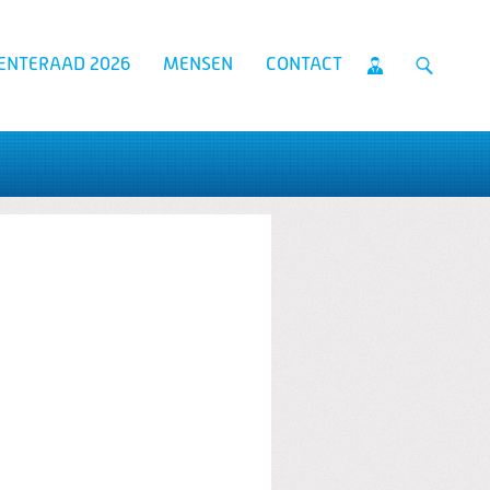
ENTERAAD 2026
MENSEN
CONTACT