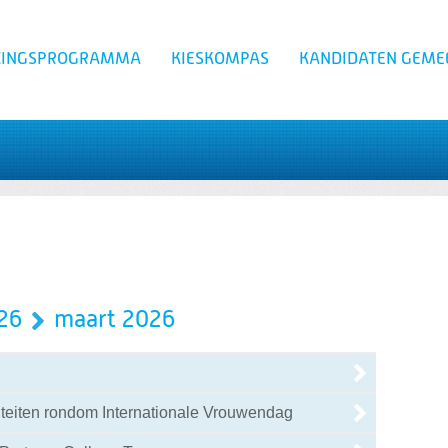
ZINGSPROGRAMMA
KIESKOMPAS
KANDIDATEN GEME
Zoeken
26
maart 2026
teiten rondom Internationale Vrouwendag